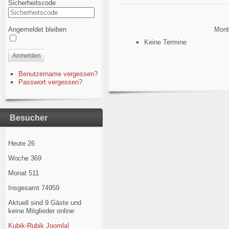
Sicherheitscode
Angemeldet bleiben
Mont
Keine Termine
Anmelden
Benutzername vergessen?
Passwort vergessen?
Besucher
Heute
26
Woche
369
Monat
511
Insgesamt
74959
Aktuell sind 9 Gäste und
keine Mitglieder online
Kubik-Rubik Joomla!